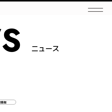
S
ニュース
載情報