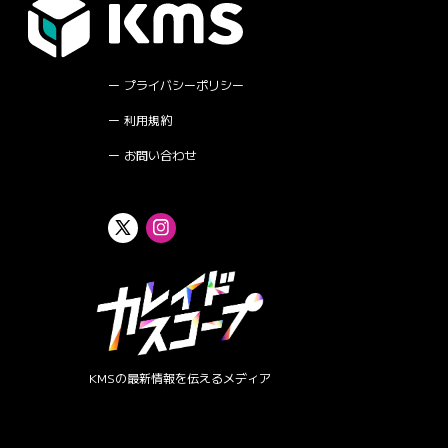
プライバシーポリシー
利用規約
お問い合わせ
KMSの最新情報を伝えるメディア