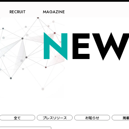
RECRUIT
MAGAZINE
N
EW
全て
プレスリリース
お知らせ
掲