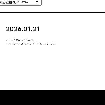
2026.01.21
マブラヴ ガールズガーデン
オーロラアクリルスタンド「ユリア・バーンズ」