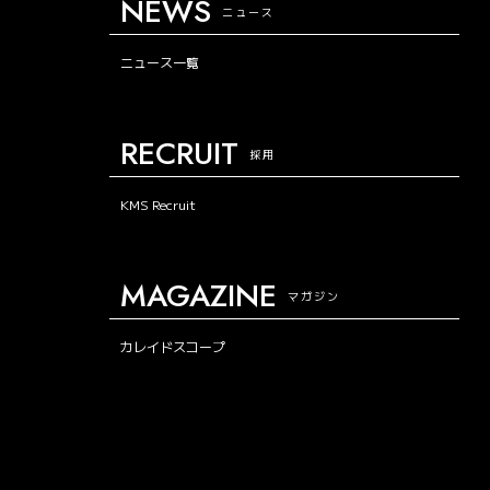
NEWS
ニュース
ニュース一覧
RECRUIT
採用
KMS Recruit
MAGAZINE
マガジン
カレイドスコープ