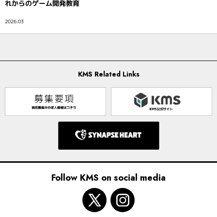
れからのゲーム開発教育
インタビュー
2026.03
KMS Related Links
Follow KMS on social media