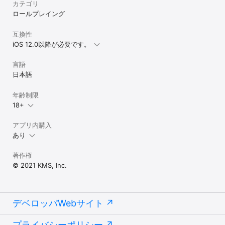
カテゴリ
ロールプレイング
互換性
iOS 12.0以降が必要です。
言語
日本語
年齢制限
18+
アプリ内購入
あり
著作権
© 2021 KMS, Inc.
デベロッパWebサイト
プライバシーポリシー