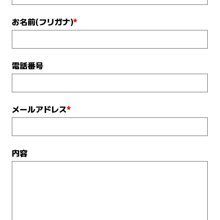
お名前(フリガナ)
*
電話番号
メールアドレス
*
内容