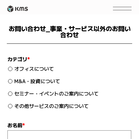
お問い合わせ_事業・サービス以外のお問い
合わせ
カテゴリ
*
オフィスについて
M&A・投資について
セミナー・イベントのご案内について
その他サービスのご案内について
お名前
*