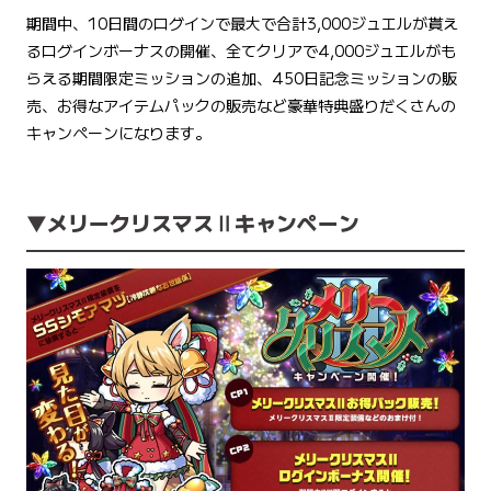
期間中、10日間のログインで最大で合計3,000ジュエルが貰え
るログインボーナスの開催、全てクリアで4,000ジュエルがも
らえる期間限定ミッションの追加、450日記念ミッションの販
売、お得なアイテムパックの販売など豪華特典盛りだくさんの
キャンペーンになります。
▼
メリークリスマスⅡキャンペーン