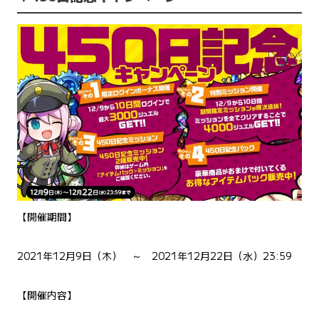
【開催期間】
2021年12月9日（木） ～ 2021年12月22日（水）23:59
【開催内容】