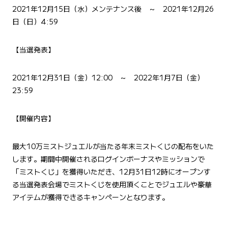
2021年12月15日（水）メンテナンス後 ～ 2021年12月26
日（日）4:59
【当選発表】
2021年12月31日（金）12:00 ～ 2022年1月7日（金）
23:59
【開催内容】
最大10万ミストジュエルが当たる年末ミストくじの配布をいた
します。期間中開催されるログインボーナスやミッションで
「ミストくじ」を獲得いただき、12月31日12時にオープンす
る当選発表会場でミストくじを使用頂くことでジュエルや豪華
アイテムが獲得できるキャンペーンとなります。