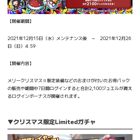
【開催期間】
2021年12月15日（水）メンテナンス後 ～ 2021年12月26
日（日）4:59
【開催内容】
メリークリスマスⅡ限定装備などのおまけが付いたお得パック
の販売や期間中7日間ログインすると合計2,100ジュエルが貰え
るログインボーナスが開催されます。
▼
クリスマス限定Limitedガチャ