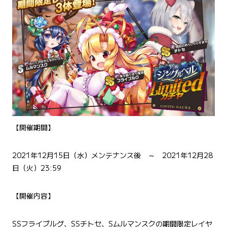
【開催期間】
2021年12月15日（水）メンテナンス後 ～ 2021年12月28
日（火）23:59
【開催内容】
SSフライブルグ、SSチトセ、Sムルマンスクの期間限定レイヤ