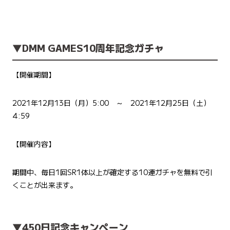
▼
DMM GAMES10周年記念ガチャ
【開催期間】
2021年12月13日（月）5:00 ～ 2021年12月25日（土）
4:59
【開催内容】
期間中、毎日1回SR1体以上が確定する10連ガチャを無料で引
くことが出来ます。
▼
450
日記念キャンペーン