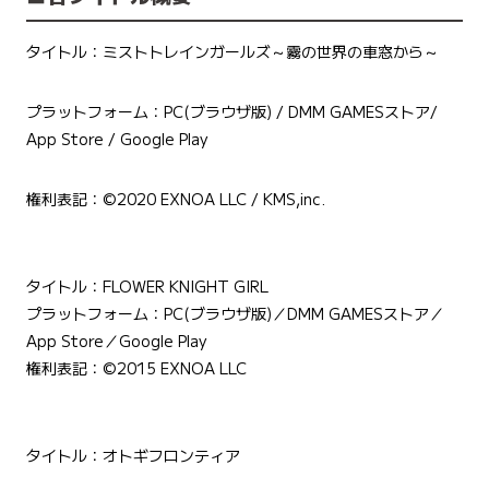
タイトル：ミストトレインガールズ～霧の世界の車窓から～
プラットフォーム：PC(ブラウザ版) / DMM GAMESストア/
App Store / Google Play
権利表記：©️2020 EXNOA LLC / KMS,inc.
タイトル：FLOWER KNIGHT GIRL
プラットフォーム：PC(ブラウザ版)／DMM GAMESストア／
App Store／Google Play
権利表記：©︎2015 EXNOA LLC
タイトル：オトギフロンティア