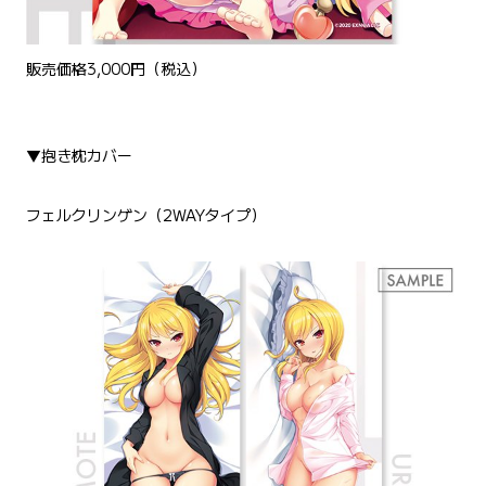
販売価格3,000円（税込）
▼抱き枕カバー
フェルクリンゲン（2WAYタイプ）