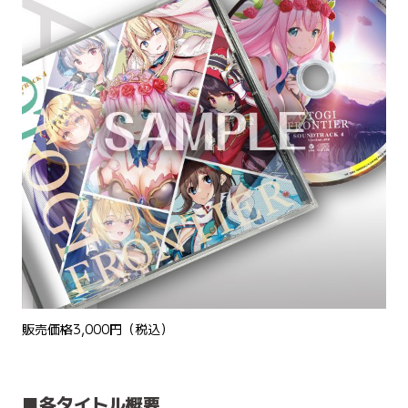
販売価格3,000円（税込）
■各タイトル概要