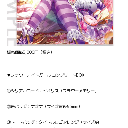
販売価格3,000円（税込）
▼フラワーナイトガール コンプリートBOX
①シリアルコード：イベリス（フラワーメモリー）
②缶バッジ：ナズナ（サイズ直径56mm）
③トートバッグ：タイトルロゴアレンジ（サイズ約