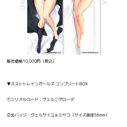
販売価格10,000円（税込）
▼ミストトレインガールズ コンプリートBOX
①シリアルコード：ヴェルニゲローデ
②缶バッジ：ヴェルサイユ＆ミヤコ（サイズ直径56mm）