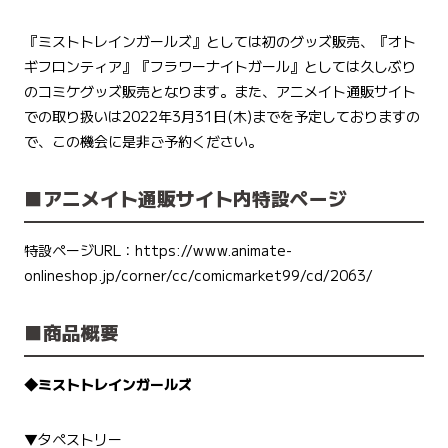
『ミストトレインガールズ』としては初のグッズ販売、『オト
ギフロンティア』『フラワーナイトガール』としては久しぶり
のコミケグッズ販売となります。また、アニメイト通販サイト
での取り扱いは2022年3月31日(木)までを予定しておりますの
で、この機会に是非ご予約ください。
■アニメイト通販サイト内特設ページ
特設ページURL：
https://www.animate-
onlineshop.jp/corner/cc/comicmarket99/cd/2063/
■
商品概要
◆ミストトレインガールズ
▼タペストリー