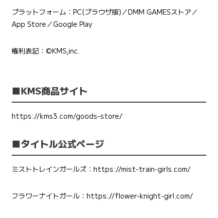
プラットフォーム：PC(ブラウザ版)／DMM GAMESストア／
App Store／Google Play
権利表記：©KMS,inc.
■
KMS商品サイト
https://kms3.com/goods-store/
■タイトル公式ページ
ミストトレインガールズ：
https://mist-train-girls.com/
フラワーナイトガール：
https://flower-knight-girl.com/