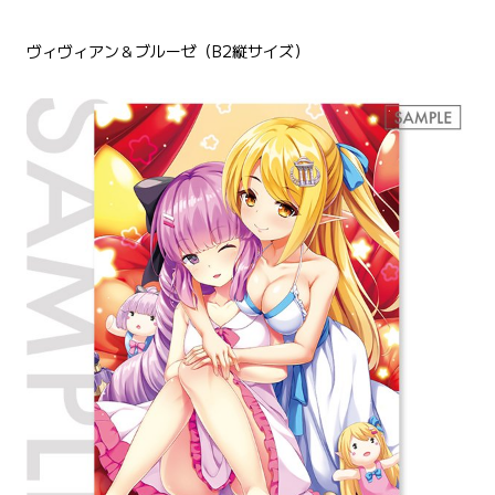
ヴィヴィアン＆ブルーゼ（B2縦サイズ）