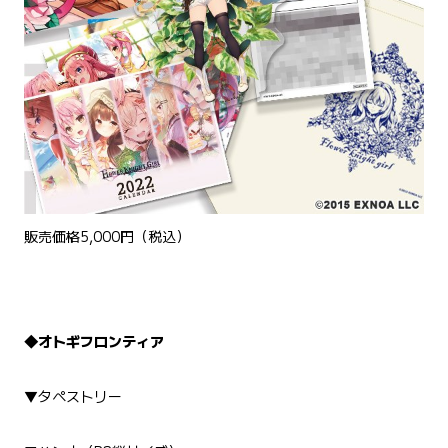
販売価格5,000円（税込）
◆オトギフロンティア
▼タペストリー