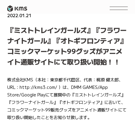
2022.01.21
NEWS
『ミストトレインガールズ』『フラワー
ナイトガール』『オトギフロンティア』
コミックマーケット99グッズがアニメ
イト通販サイトにて取り扱い開始！！
株式会社KMS（本社：東京都千代田区、代表：梶原 健太郎、
URL：
http://kms3.com/
）は、DMM GAMES/App
Store/Google Playにて展開中の『ミストトレインガールズ』
『フラワーナイトガール』『オトギフロンティア』において、
コミックマーケット99販売グッズをアニメイト通販サイトにて
取り扱い開始したことをお知らせ致します。