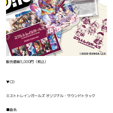
販売価格5,000円（税込）
▼CD
ミストトレインガールズ オリジナル・サウンドトラック
■曲名