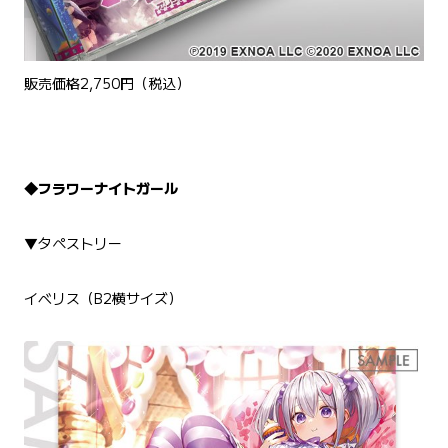
販売価格2,750円（税込）
◆フラワーナイトガール
▼タペストリー
イベリス（B2横サイズ）