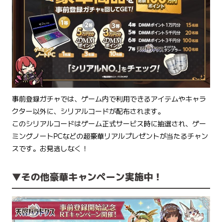
事前登録ガチャでは、ゲーム内で利用できるアイテムやキャラ
クター以外に、シリアルコードが配布されます。
このシリアルコードはゲーム正式サービス時に抽選され、ゲー
ミングノートPCなどの超豪華リアルプレゼントが当たるチャン
スです。お見逃しなく！
▼その他豪華キャンペーン実施中！