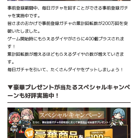
事前登録期間中、毎日ガチャを回すことができる事前登録ガチ
ャを実施中です。
皆さまのおかげで事前登録ガチャの累計回転数が200万回を突
破いたしました。
ゲーム開始時にもらえるダイヤがさらに400個プラスされま
す！
累計回転数が増えるほどもらえるダイヤの数が増えていきま
す。
毎日ガチャを引いて、たくさんダイヤをゲットしましょう！
▼豪華プレゼントが当たるスペシャルキャンペ
ーンも好評実施中！