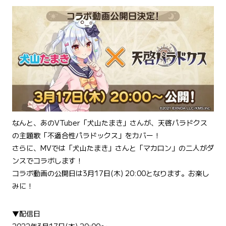
なんと、あのVTuber「犬山たまき」さんが、天啓パラドクス
の主題歌「不適合性パラドックス」をカバー！
さらに、MVでは「犬山たまき」さんと「マカロン」の二人がダ
ンスでコラボします！
コラボ動画の公開日は3月17日(木) 20:00となります。お楽し
みに！
▼配信日