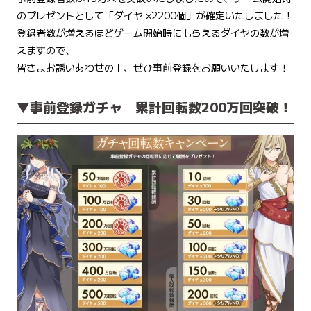
のプレゼントとして「ダイヤ ×2200個」が確定いたしました！
登録者数が増えるほどゲーム開始時にもらえるダイヤの数が増
えますので、
皆さまお誘いあわせの上、ぜひ事前登録をお願いいたします！
▼事前登録ガチャ 累計回転数200万回突破！