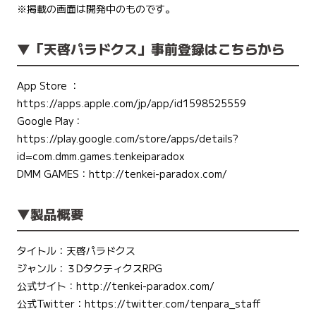
※掲載の画面は開発中のものです。
▼「天啓パラドクス」事前登録はこちらから
App Store ：
https://apps.apple.com/jp/app/id1598525559
Google Play：
https://play.google.com/store/apps/details?
id=com.dmm.games.tenkeiparadox
DMM GAMES：
http://tenkei-paradox.com/
▼製品概要
タイトル：天啓パラドクス
ジャンル：３DタクティクスRPG
公式サイト：
http://tenkei-paradox.com/
公式Twitter：
https://twitter.com/tenpara_staff