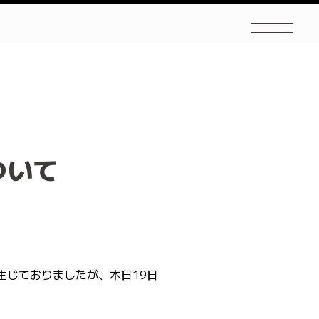
ついて
生じておりましたが、本日19日