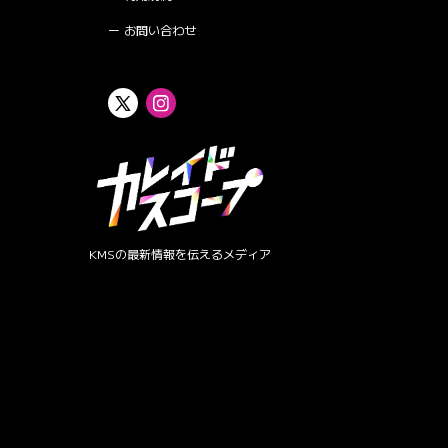
お問い合わせ
KMSの最新情報を伝えるメディア