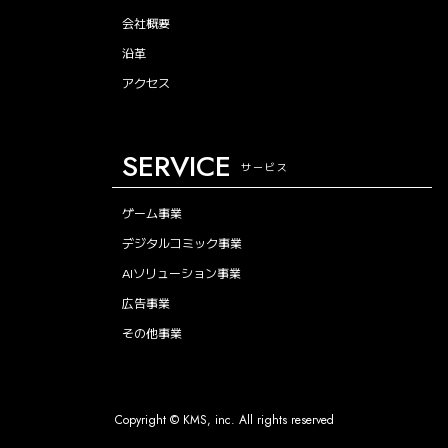
会社概要
沿革
アクセス
SERVICE
サービス
ゲーム事業
デジタルコミック事業
AIソリューション事業
広告事業
その他事業
Copyright © KMS, inc. All rights reserved