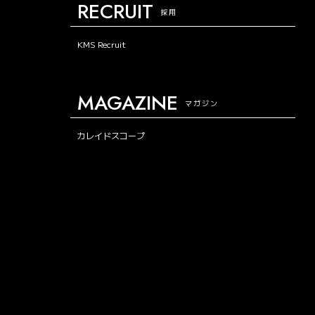
RECRUIT
採用
KMS Recruit
MAGAZINE
マガジン
カレイドスコープ