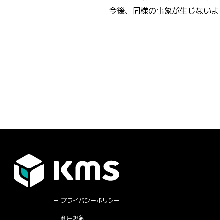
今後、同様の事象が生じないよ
プライバシーポリシー
利用規約