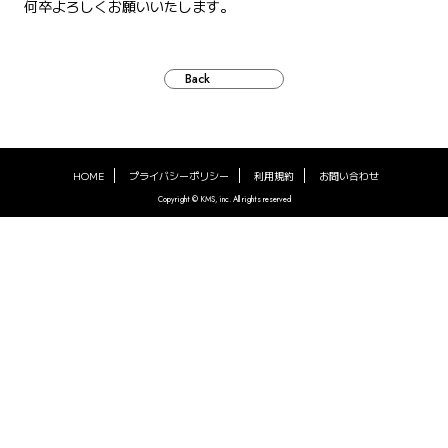
何卒よろしくお願いいたします。
Back
HOME
プライバシーポリシー
利用規約
お問い合わせ
Copyright © KMS, inc. All rights reserved