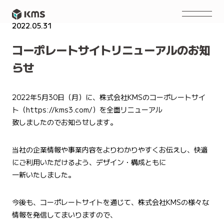
2022.05.31
NEWS
コーポレートサイトリニューアルのお知
らせ
2022年5月30日（月）に、株式会社KMSのコーポレートサイ
ト（https://kms3.com/）を全面リニューアル
致しましたのでお知らせします。
当社の企業情報や事業内容をよりわかりやすくお伝えし、快適
にご利用いただけるよう、デザイン・構成ともに
一新いたしました。
今後も、コーポレートサイトを通じて、株式会社KMSの様々な
情報を発信してまいりますので、