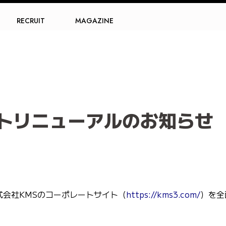
RECRUIT
MAGAZINE
トリニューアルのお知らせ
株式会社KMSのコーポレートサイト（
https://kms3.com/
）を全