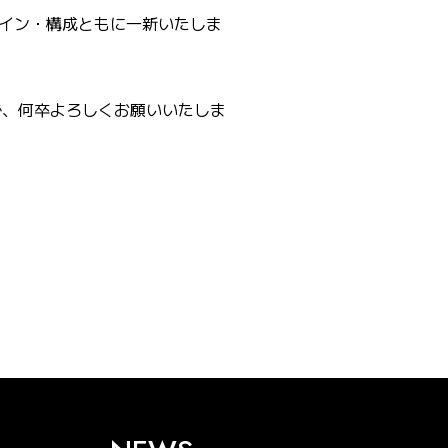
イン・構成ともに一新いたしま
で、何卒よろしくお願いいたしま