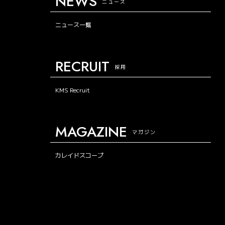
NEWS
ニュース
ニュース一覧
RECRUIT
採用
KMS Recruit
MAGAZINE
マガジン
カレイドスコープ