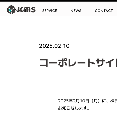
CORPORATE
SERVICE
NEWS
CONTACT
2025.02.10
NEWS
コーポレートサイ
2025年2月10日（月）に、
お知らせします。