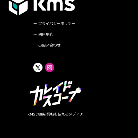
プライバシーポリシー
利用規約
お問い合わせ
KMSの最新情報を伝えるメディア