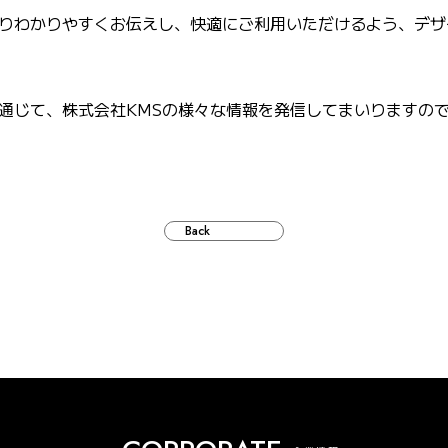
りわかりやすくお伝えし、快適にご利用いただけるよう、デザ
通じて、株式会社KMSの様々な情報を発信してまいりますの
Back