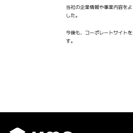
当社の企業情報や事業内容をよ
した。
今後も、コーポレートサイトを
す。