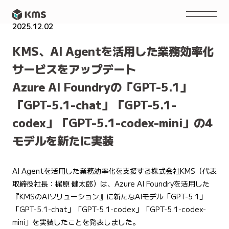
2025.12.02
NEWS
KMS、AI Agentを活用した業務効率化
サービスをアップデート
Azure AI Foundryの「GPT-5.1」
「GPT-5.1-chat」「GPT-5.1-
codex」「GPT-5.1-codex-mini」の4
モデルを新たに実装
AI Agentを活用した業務効率化を支援する株式会社KMS（代表
取締役社長：梶原 健太郎）は、Azure AI Foundryを活用した
『KMSのAIソリューション』に新たなAIモデル「GPT-5.1」
「GPT-5.1-chat」「GPT-5.1-codex」「GPT-5.1-codex-
mini」を実装したことを発表しました。