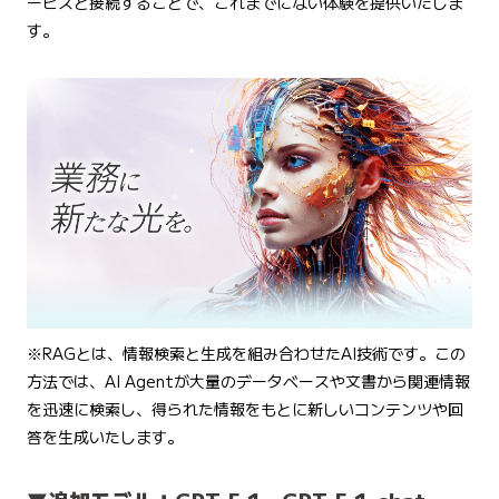
ービスと接続することで、これまでにない体験を提供いたしま
す。
※RAGとは、情報検索と生成を組み合わせたAI技術です。この
方法では、AI Agentが大量のデータベースや文書から関連情報
を迅速に検索し、得られた情報をもとに新しいコンテンツや回
答を生成いたします。