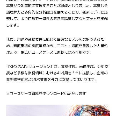
高度かつ効率的に支援することが可能となりました。高度な会
話理解力と多角的な分析能力を備えることで、従来モデルと比
較して、より自然で一貫性のある高精度なアウトプットを実現
します。
また、用途や業務要件に応じて最適なモデルを選択できるた
め、精度重視の高度業務から、コスト・速度を重視した大量処
理まで、幅広いユースケースに柔軟に対応可能です。
『KMSのAIソリューション』は、文章作成、画像生成、分析支
援など多様な業務領域におけるAI活用をさらに拡張し、企業の
業務効率化およびDX推進を強力に支援してまいります。
※ユースケース資料をダウンロードいただけます