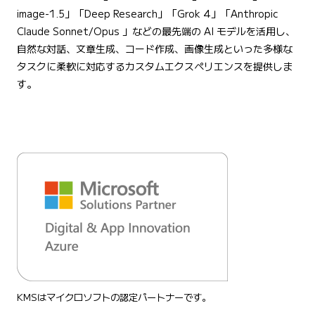
image-1.5」「Deep Research」「Grok 4」「Anthropic
Claude Sonnet/Opus 」などの最先端の AI モデルを活用し、
自然な対話、文章生成、コード作成、画像生成といった多様な
タスクに柔軟に対応するカスタムエクスペリエンスを提供しま
す。
KMSはマイクロソフトの認定パートナーです。