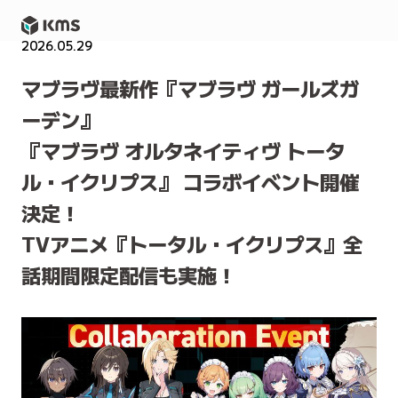
2026.05.29
NEWS
マブラヴ最新作『マブラヴ ガールズガ
ーデン』
『マブラヴ オルタネイティヴ トータ
ル・イクリプス』 コラボイベント開催
決定！
TVアニメ『トータル・イクリプス』全
話期間限定配信も実施！