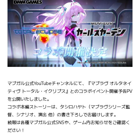
マブガル公式YouTubeチャンネルにて、『マブラヴ オルタネイ
ティヴ トータル・イクリプス』とのコラボイベント開催予告PV
を公開いたしました。
コラボ本編ストーリーは、タシロハヤト（マブラヴシリーズ監
督、シナリオ、演出 他）の書き下ろしでお届けします。
続報は各種マブガル公式SNSや、ゲーム内お知らせをご確認く
ださい！