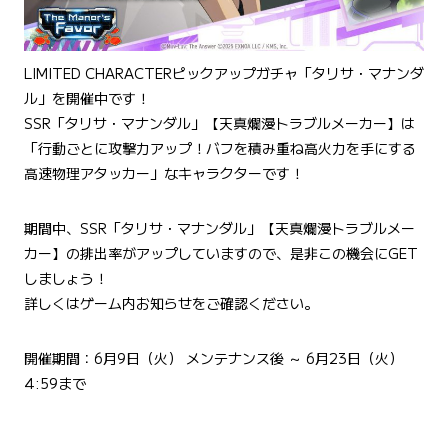
LIMITED CHARACTERピックアップガチャ「​​タリサ・マナンダ
ル」を開催中です！
SSR「タリサ・マナンダル」【天真爛漫トラブルメーカー】は
「行動ごとに攻撃力アップ！バフを積み重ね高火力を手にする
高速物理アタッカー」なキャラクターです！
期間中、SSR「タリサ・マナンダル」【天真爛漫トラブルメー
カー】の排出率がアップしていますので、是非この機会にGET
しましょう！
詳しくはゲーム内お知らせをご確認ください。
開催期間：6月9日（火） メンテナンス後 ～ 6月23日（火）
4:59まで