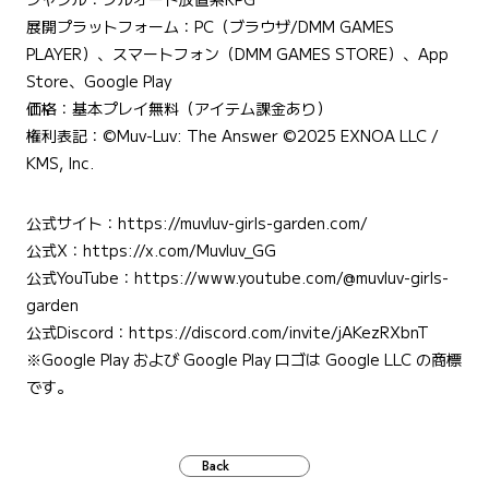
展開プラットフォーム：PC（ブラウザ/DMM GAMES
PLAYER）、スマートフォン（DMM GAMES STORE）、App
Store、Google Play
価格：基本プレイ無料（アイテム課金あり）
権利表記：©Muv-Luv: The Answer ©︎2025 EXNOA LLC /
KMS, Inc.
公式サイト：
https://muvluv-girls-garden.com/
公式X：
https://x.com/Muvluv_GG
公式YouTube：
https://www.youtube.com/@muvluv-girls-
garden
公式Discord：
https://discord.com/invite/jAKezRXbnT
※Google Play および Google Play ロゴは Google LLC の商標
です。
Back