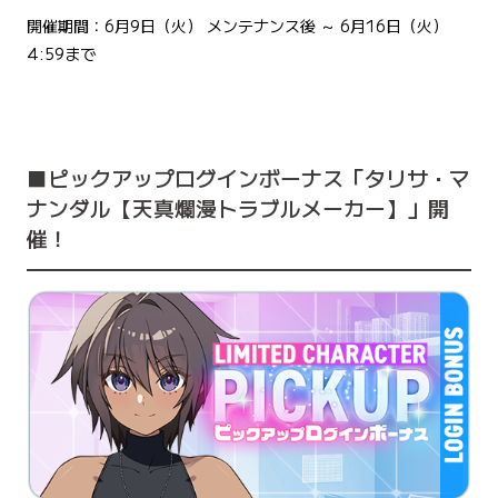
開催期間：6月9日（火） メンテナンス後 ～ 6月16日（火）
4:59まで
■ピックアップログインボーナス「タリサ・マ
ナンダル【天真爛漫トラブルメーカー】」開
催！