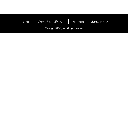
HOME
プライバシーポリシー
利用規約
お問い合わせ
Copyright © KMS, inc. All rights reserved