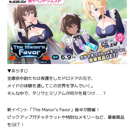
▼あらすじ
篁唯依中尉たちは保護をしたドロテアの元で、
メイドの体験を通してこの世界を学んでいく。
そんな中で、タリサとミリアムが何かを見つけ……？
新イベント「The Manor’s Favor」後半が開催！
ピックアップガチャチケットや特別なメモリーなど、豪華賞品
をGET！