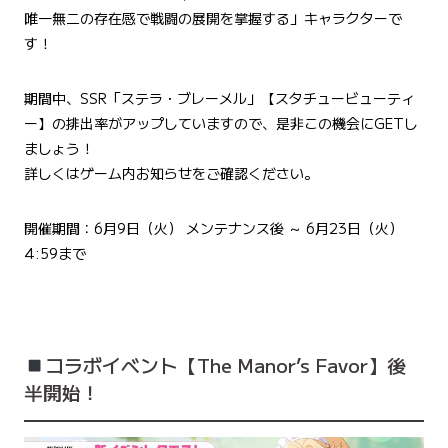
唯一無二の存在感で戦闘の展開を掌握する」キャラクターで
す！
期間中、SSR「​​ステラ・ブレーメル」【スタチュービューティ
ー】の排出率がアップしていますので、是非この機会にGETし
ましょう！
詳しくはゲーム内お知らせをご確認ください。
開催期間：6月9日（火） メンテナンス後 ～ 6月23日（火）
4:59まで
コラボイベント【The Manor’s Favor】後
半開始！