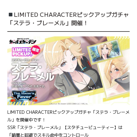
LIMITED CHARACTERピックアップガチャ
「ステラ・ブレーメル」開催！
LIMITED CHARACTERピックアップガチャ「ステラ・ブレーメ
ル」を開催中です！
SSR「ステラ・ブレーメル」【スタチュービューティー】は
「暗闇と回避でスキル命中をコントロール