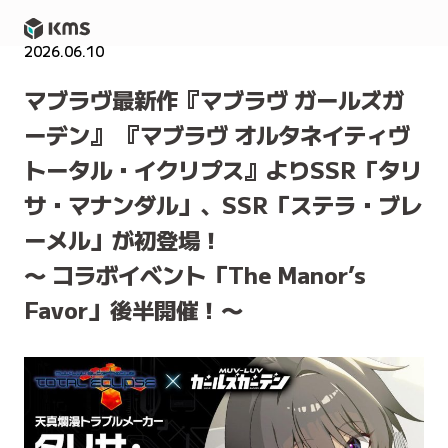
2026.06.10
NEWS
マブラヴ最新作『マブラヴ ガールズガ
ーデン』 『マブラヴ オルタネイティヴ
トータル・イクリプス』よりSSR「​​タリ
サ・マナンダル」、SSR「ステラ・ブレ
ーメル」が初登場！
〜 コラボイベント「The Manor’s
Favor」後半開催！〜