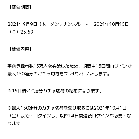
【開催期間】
2021年9月9日（木）メンテナンス後 ～ 2021年10月15日
（金）23:59
【開催内容】
事前登録者数15万人を突破したため、期間中15日間ログインで
最大150連分のガチャ切符をプレゼントいたします。
※15日間×10連分ガチャ切符の配布になります。
※最大150連分のガチャ切符を受け取るには2021年10月1日
（金）までにログインし、以降14日間連続ログインが必要にな
ります。