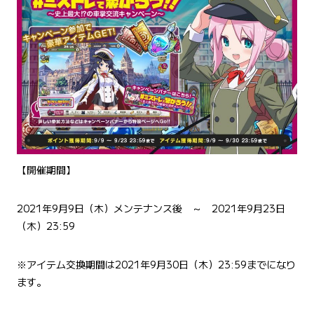
【開催期間】
2021年9月9日（木）メンテナンス後 ～ 2021年9月23日
（木）23:59
※アイテム交換期間は2021年9月30日（木）23:59までになり
ます。