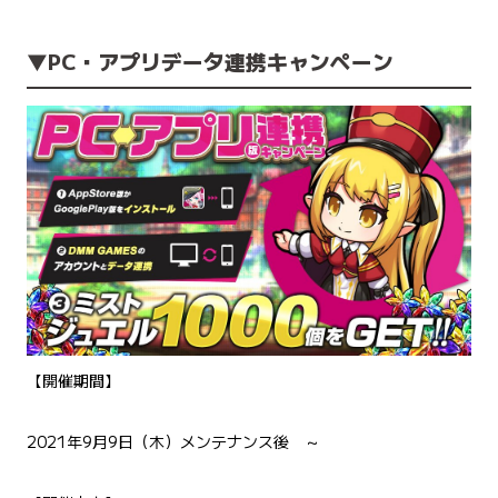
▼PC・アプリデータ連携キャンペーン
【開催期間】
2021年9月9日（木）メンテナンス後 ～