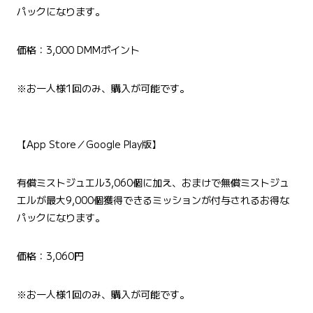
パックになります。
価格：3,000 DMMポイント
※お一人様1回のみ、購入が可能です。
【App Store／Google Play版】
有償ミストジュエル3,060個に加え、おまけで無償ミストジュ
エルが最大9,000個獲得できるミッションが付与されるお得な
パックになります。
価格：3,060円
※お一人様1回のみ、購入が可能です。