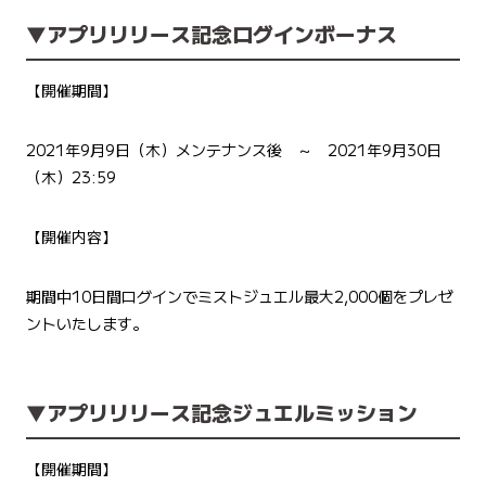
▼
アプリリリース記念ログインボーナス
【開催期間】
2021年9月9日（木）メンテナンス後 ～ 2021年9月30日
（木）23:59
【開催内容】
期間中10日間ログインでミストジュエル最大2,000個をプレゼ
ントいたします。
▼アプリリリース記念ジュエルミッション
【開催期間】