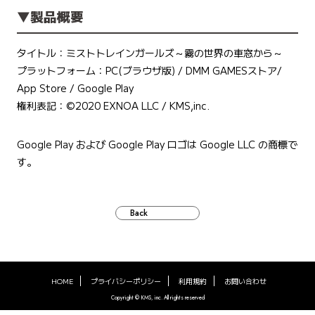
▼製品概要
タイトル：ミストトレインガールズ～霧の世界の車窓から～
プラットフォーム：PC(ブラウザ版) / DMM GAMESストア/
App Store / Google Play
権利表記：©️2020 EXNOA LLC / KMS,inc.
Google Play および Google Play ロゴは Google LLC の商標で
す。
Back
HOME
プライバシーポリシー
利用規約
お問い合わせ
Copyright © KMS, inc. All rights reserved