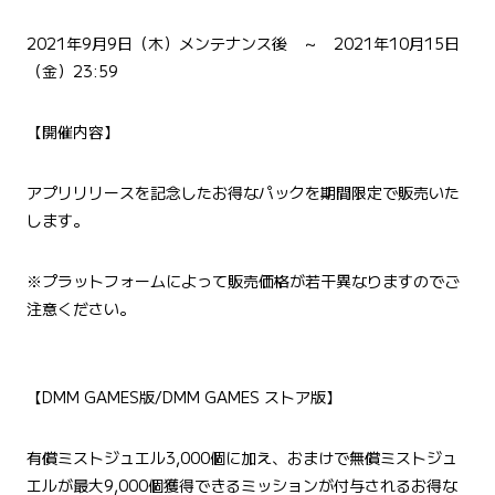
2021年9月9日（木）メンテナンス後 ～ 2021年10月15日
（金）23:59
【開催内容】
アプリリリースを記念したお得なパックを期間限定で販売いた
します。
※プラットフォームによって販売価格が若干異なりますのでご
注意ください。
【DMM GAMES版/DMM GAMES ストア版】
有償ミストジュエル3,000個に加え、おまけで無償ミストジュ
エルが最大9,000個獲得できるミッションが付与されるお得な