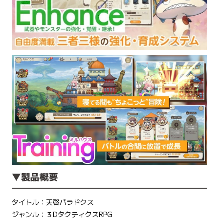
▼製品概要
タイトル：天啓パラドクス
ジャンル：３DタクティクスRPG