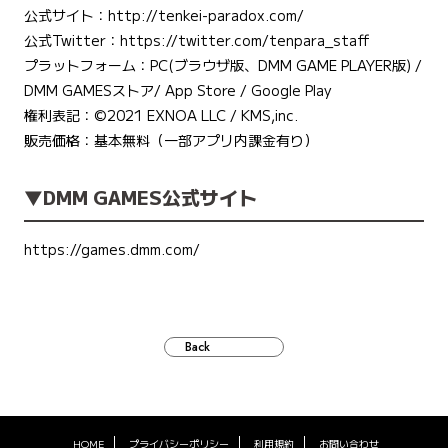
公式サイト：
http://tenkei-paradox.com/
公式Twitter：
https://twitter.com/tenpara_staff
プラットフォーム：PC(ブラウザ版、DMM GAME PLAYER版) /
DMM GAMESストア/ App Store / Google Play
権利表記：©️2021 EXNOA LLC / KMS,inc.
販売価格：基本無料（一部アプリ内課金有り）
▼DMM GAMES公式サイト
https://games.dmm.com/
Back
HOME
プライバシーポリシー
利用規約
お問い合わせ