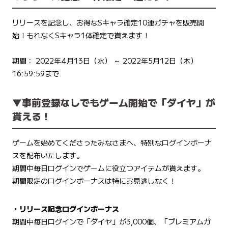
リリースを記念し、お得なSキャラ確定10連ガチャを販売開
始！もれなくSキャラ1体確定で貰えます！
期間： 2022年4月13日（水） ～ 2022年5月12日（木）
16:59:59まで
▼事前登録なしでもゲーム開始で「ダイヤ」が
貰える！
ゲームを始めてくださったみなさまへ、特別なログインボーナ
スを配布いたします。
期間中毎日ログインでゲームに役立つアイテムが貰えます。
期間限定のログインボーナスは特にお見逃しなく！
・リリース記念ログインボーナス
期間中毎日ログインで「ダイヤ」が3,000個、「プレミアムガ