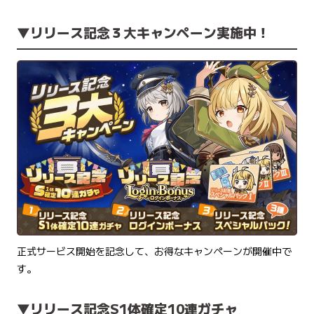
▼リリース記念３大キャンペーン実施中！
正式サービス開始を記念して、お得なキャンペーンが開催中で
す。
▼リリース記念S1体確定10連ガチャ