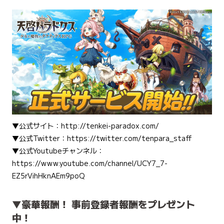
▼公式サイト：
http://tenkei-paradox.com/
▼公式Twitter：
https://twitter.com/tenpara_staff
▼公式Youtubeチャンネル：
https://www.youtube.com/channel/UCY7_7-
EZ5rVihHknAEm9poQ
▼豪華報酬！ 事前登録者報酬をプレゼント
中！