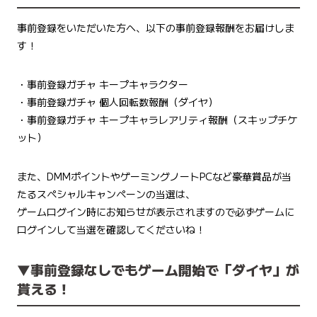
事前登録をいただいた方へ、以下の事前登録報酬をお届けしま
す！
・事前登録ガチャ キープキャラクター
・事前登録ガチャ 個人回転数報酬（ダイヤ）
・事前登録ガチャ キープキャラレアリティ報酬（スキップチケ
ット）
また、DMMポイントやゲーミングノートPCなど豪華賞品が当
たるスペシャルキャンペーンの当選は、
ゲームログイン時にお知らせが表示されますので必ずゲームに
ログインして当選を確認してくださいね！
▼事前登録なしでもゲーム開始で「ダイヤ」が
貰える！