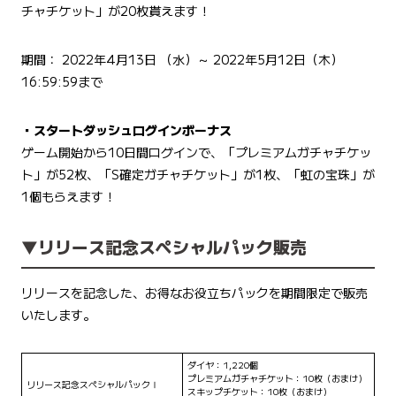
チャチケット」が20枚貰えます！
期間： 2022年4月13日 （水）～ 2022年5月12日（木）
16:59:59まで
・スタートダッシュログインボーナス
ゲーム開始から10日間ログインで、「プレミアムガチャチケッ
ト」が52枚、「S確定ガチャチケット」が1枚、「虹の宝珠」が
1個もらえます！
▼リリース記念スペシャルパック販売
リリースを記念した、お得なお役立ちパックを期間限定で販売
いたします。
ダイヤ：1,220個
プレミアムガチャチケット：10枚（おまけ）
リリース記念スペシャルパックⅠ
スキップチケット：10枚（おまけ）