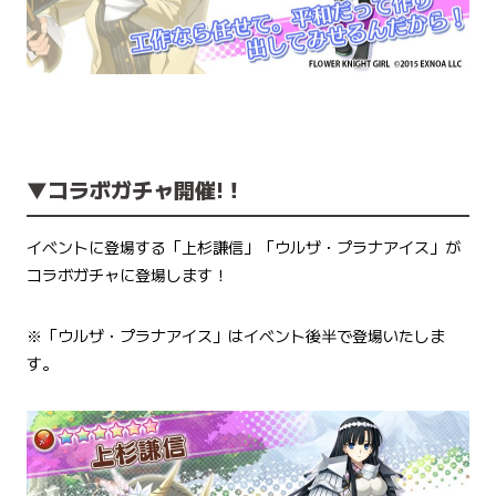
▼コラボガチャ開催!！
イベントに登場する「上杉謙信」「ウルザ・プラナアイス」が
コラボガチャに登場します！
※「ウルザ・プラナアイス」はイベント後半で登場いたしま
す。