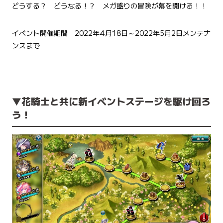
どうする？ どうなる！？ メガ盛りの冒険が幕を開ける！！
イベント開催期間 2022年4月18日～2022年5月2日メンテナ
ンスまで
▼花騎士と共に新イベントステージを駆け回ろ
う！