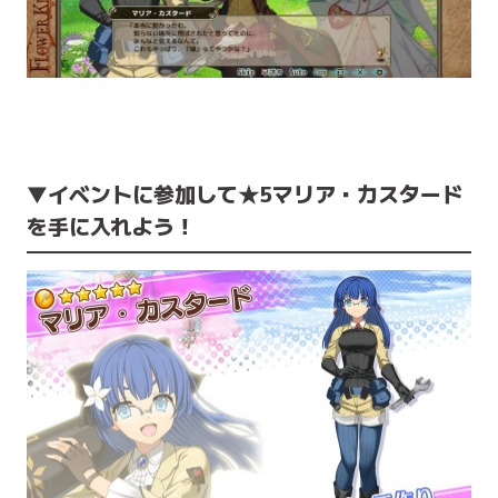
▼イベントに参加して★5マリア・カスタード
を手に入れよう！