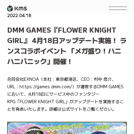
2022.04.18
PRESS RELEASE
DMM GAMES『FLOWER KNIGHT
GIRL』 4月18日アップデート実施！ ラ
ンスコラボイベント 「メガ盛り！ハニ
ハニパニック」開催！
合同会社EXNOA（本社：東京都港区、CEO：村中 悠介、
URL：
https://games.dmm.com/
）が運営するDMM GAMES
において、4月18日にサービス中のファンタジー
RPG「FLOWER KNIGHT GIRL」がアップデートを実施するこ
とを発表いたします。詳細は公式サイトをご覧ください。