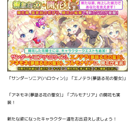
「サンダーソニア(ハロウィン)」「エノテラ(夢語る花の聖女)」
「アネモネ(夢語る花の聖女)」「プルモナリア」の開花も実
装！
新たな姿になったキャラクター達をお出迎えしましょう！