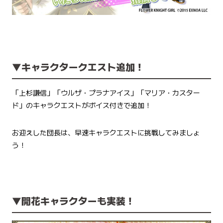
▼キャラクタークエスト追加！
「上杉謙信」「ウルザ・プラナアイス」「マリア・カスター
ド」のキャラクエストがボイス付きで追加！
お迎えした団長は、早速キャラクエストに挑戦してみましょ
う！
▼開花キャラクターも実装！