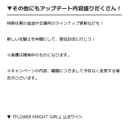
▼その他にもアップデート内容盛りだくさん！
特殊任務の追加や交換所のラインナップ更新なども！
新しい花騎士を仲間にして、害虫討伐に行こう！
※画像は開発中のものになります。
※キャンペーンの内容、期間につきまして予告なく変更する場
合がございます。
▼『FLOWER KNIGHT GIRL』公式サイト