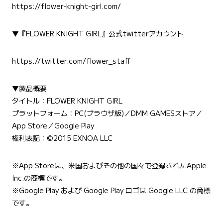
https://flower-knight-girl.com/
▼『FLOWER KNIGHT GIRL』公式twitterアカウント
https://twitter.com/flower_staff
▼製品概要
タイトル：FLOWER KNIGHT GIRL
プラットフォーム：PC(ブラウザ版)／DMM GAMESストア／
App Store／Google Play
権利表記：©︎2015 EXNOA LLC
※App Storeは、米国およびその他の国々で登録されたApple
Inc.の商標です。
※Google Play および Google Play ロゴは Google LLC の商標
です。