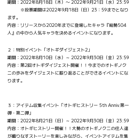
期間：2022年8月18日（木）〜 2022年9月21日（水）23:59
※投票期間は2022年9月18日（日）23：59までとなり
ます。
内容：リリースから2020年までに登場したキャラ『総勢504
人』の中から人気キャラを決めるイベントになります。
２：特別イベント「オトギダイジェスト2」
期間：2022年8月10日（水）～ 2022年9月30日（金）23:59
内容：第2回オトギダイジェスト開催！！今までのオトギノク
ニの歩みをダイジェストに振り返ることができるイベントにな
ります。
３：アイテム収集イベント「オトギヒストリー 5th Anniv.第一
弾・第二弾」
期間：2022年8月21日（日）～ 2022年9月30日（金）23:59
内容：オトギヒストリー開催！！大勢のオトギノクニの住人達
が織りなすストーリーを楽しみながら、イベントアイテムを集