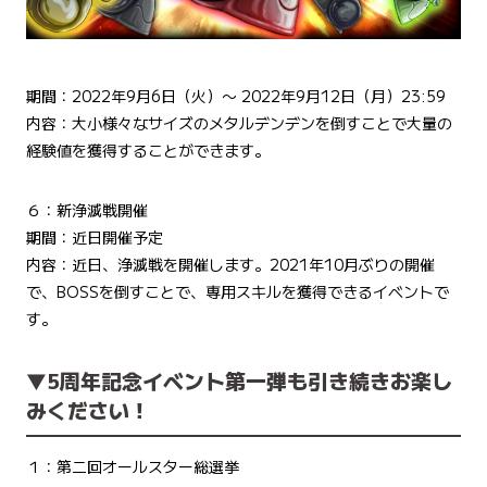
期間：2022年9月6日（火）〜 2022年9月12日（月）23:59
内容：大小様々なサイズのメタルデンデンを倒すことで大量の
経験値を獲得することができます。
６：新浄滅戦開催
期間：近日開催予定
内容：近日、浄滅戦を開催します。2021年10月ぶりの開催
で、BOSSを倒すことで、専用スキルを獲得できるイベントで
す。
▼5周年記念イベント第一弾も引き続きお楽し
みください！
１：第二回オールスター総選挙