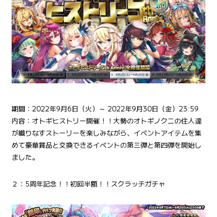
期間：2022年9月6日（火）～ 2022年9月30日（金）23:59
内容：オトギヒストリー開催！！大勢のオトギノクニの住人達
が織りなすストーリーを楽しみながら、イベントアイテムを集
めて豪華賞品と交換できるイベントの第三弾と第四弾を開始し
ました。
２：5周年記念！！初回半額！！スクラッチガチャ