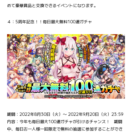
めて豪華賞品と交換できるイベントになります。
４：5周年記念！！毎日最大無料100連ガチャ
期間：2022年8月30日（火）〜 2022年9月20日（火）23:59
内容：今年も毎日最大100連ガチャが引けるチャンス！ 期間
中、毎日お一人様一回限定で無料の抽選に参加することができ