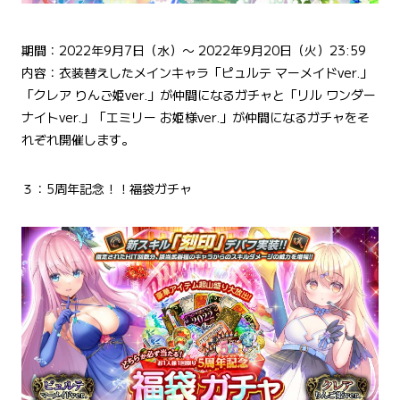
期間：2022年9月7日（水）〜 2022年9月20日（火）23:59
内容：衣装替えしたメインキャラ「ピュルテ マーメイドver.」
「クレア りんご姫ver.」が仲間になるガチャと「リル ワンダー
ナイトver.」「エミリー お姫様ver.」が仲間になるガチャをそ
れぞれ開催します。
３：5周年記念！！福袋ガチャ