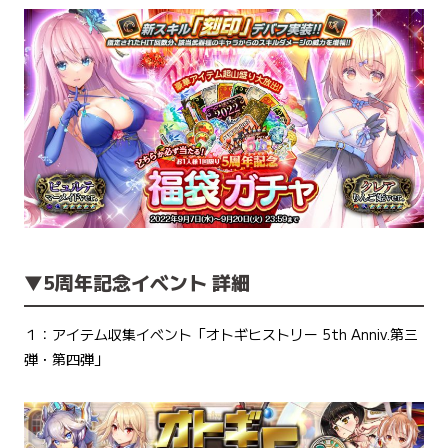
▼5周年記念イベント 詳細
１：アイテム収集イベント「オトギヒストリー 5th Anniv.第三
弾・第四弾」