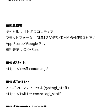
■製品概要
タイトル ：オトギフロンティア
プラットフォーム ：DMM GAMES／DMM GAMESストア／
App Store／Google Play
権利表記 ：©KMS,inc.
■公式サイト
https://kms3.com/otogi/
■公式Twitter
オトギフロンティア公式 (@otogi_staff)
https://twitter.com/otogi_staff
■公式Youtubeチャンネル