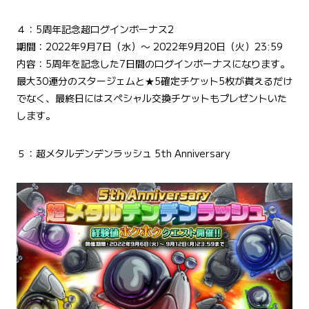
４：5周年記念超ログインボーナス2
期間：2022年9月7日（水）〜 2022年9月20日（火）23:59
内容：5周年を記念した7日間のログインボーナスになります。
最大30連分のスタージェムと★5確定チケット5枚が貰えるだけ
でなく、最終日にはスペシャル交換チケットもプレゼントいた
します。
５：超メタルデンデンラッシュ 5th Anniversary