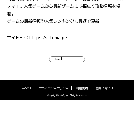
テマ」。人気ゲームから最新ゲームまで幅広く攻略情報を掲
載。
ゲームの最新情報や人気ランキングも最速で更新。
サイトHP：
https://altema.jp/
Back
HOME
プライバシーポリシー
利用規約
お問い合わせ
Copyright © KMS, inc. All rights reserved