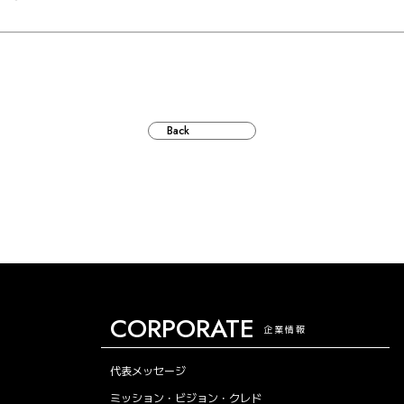
Back
CORPORATE
企業情報
代表メッセージ
ミッション・ビジョン・クレド