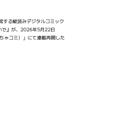
営する縦読みデジタルコミック
で』が、2026年5月22日
ちゃコミ）」にて連載再開した