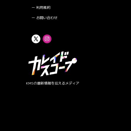
利用規約
お問い合わせ
KMSの最新情報を伝えるメディア