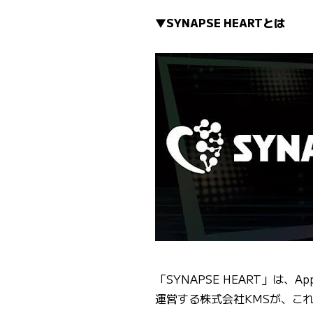
▼SYNAPSE HEARTとは
「SYNAPSE HEART」は、
運営する株式会社KMSが、こ