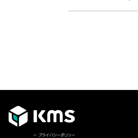
プライバシーポリシー