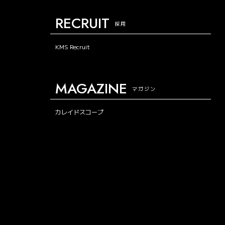
RECRUIT
採用
KMS Recruit
MAGAZINE
マガジン
カレイドスコープ