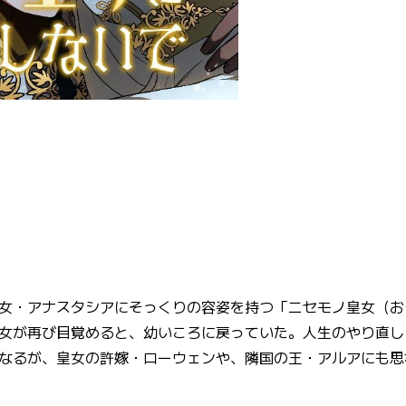
女・アナスタシアにそっくりの容姿を持つ「ニセモノ皇女（お
女が再び目覚めると、幼いころに戻っていた。人生のやり直し
なるが、皇女の許嫁・ローウェンや、隣国の王・アルアにも思