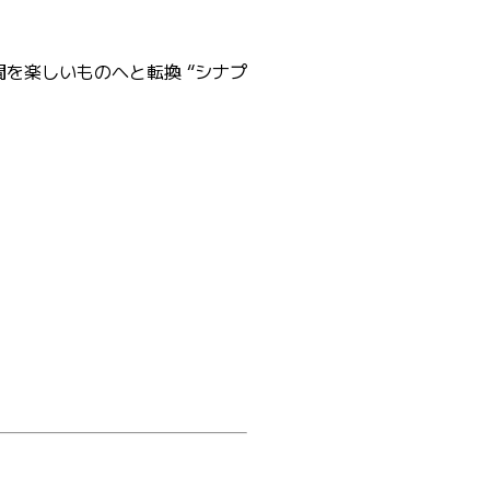
間を楽しいものへと転換 “シナプ