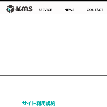
CORPORATE
SERVICE
NEWS
CONTACT
サイト利用規約