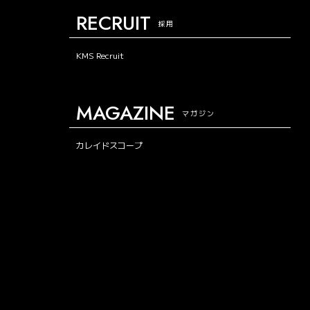
RECRUIT
採用
KMS Recruit
MAGAZINE
マガジン
カレイドスコープ