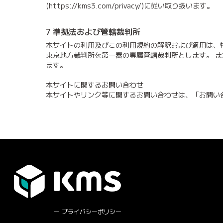
(https://kms3.com/privacy/)に従い取り扱います。
7 準拠法および管轄裁判所
本サイトの利用及びこの利用規約の解釈および適用は、
東京地方裁判所を第一審の専属管轄裁判所とします。 
ます。
本サイトに関するお問い合わせ
本サイトやリンク等に関するお問い合わせは、「お問い
プライバシーポリシー