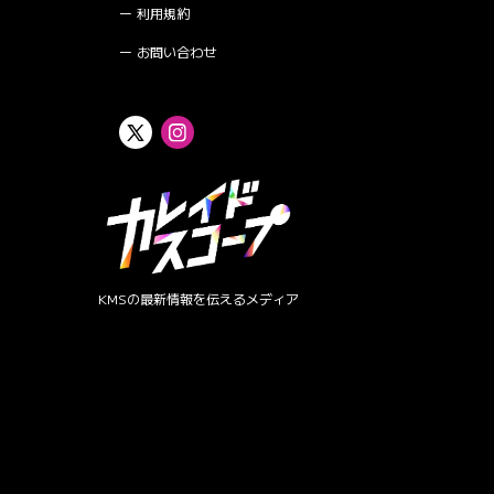
利用規約
お問い合わせ
KMSの最新情報を伝えるメディア