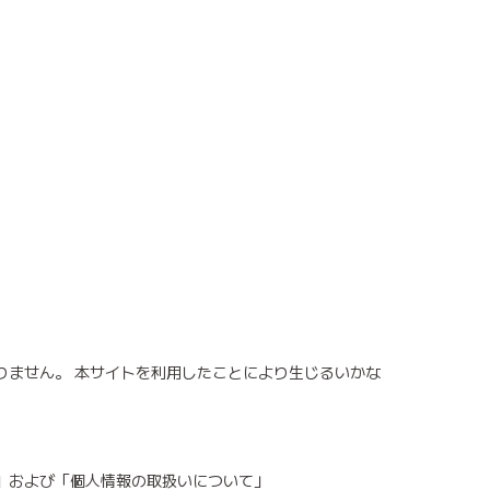
りません。 本サイトを利用したことにより生じるいかな
」および「個人情報の取扱いについて」