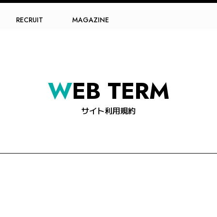
RECRUIT
MAGAZINE
W
EB TERM
サイト利用規約