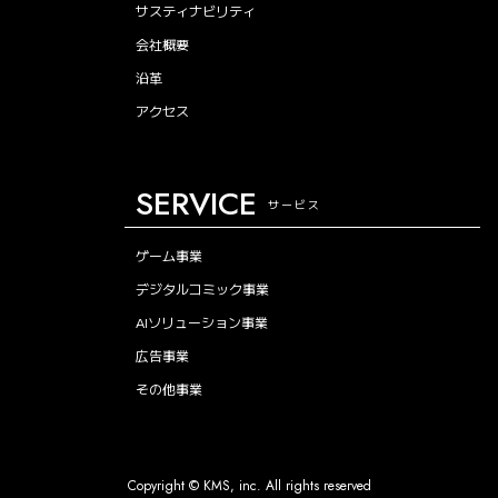
サスティナビリティ
会社概要
沿革
アクセス
SERVICE
サービス
ゲーム事業
デジタルコミック事業
AIソリューション事業
広告事業
その他事業
Copyright © KMS, inc. All rights reserved