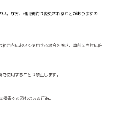
ださい。なお、利用規約は変更されることがありますの
の範囲内において使用する場合を除き、事前に当社に許
断で使用することは禁止します。
たは侵害する恐れのある行為。