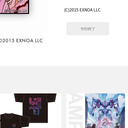
(C)2015 EXNOA LLC
予約終了