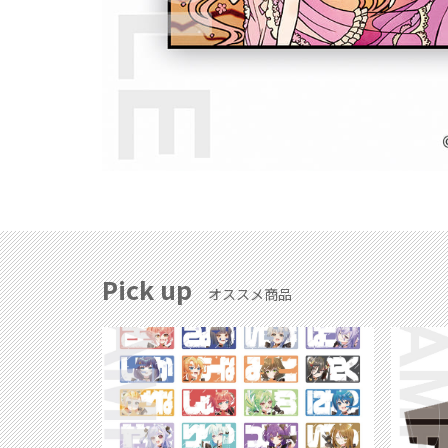
Pick up
オススメ商品