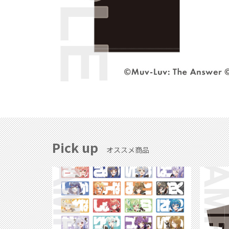
Pick up
オススメ商品