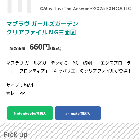
マブラヴ ガールズガーデン
クリアファイル MG三面図
660円
販売価格
(税込)
マブラヴ ガールズガーデンから、MG「黎明」「エクスプローラ
ー」「フロンティア」「キャバリエ」のクリアファイルが登場！
サイズ：約A4
素材：PP
Melonbooksで購入
animateで購入
Pick up