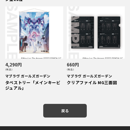
4,290円
660円
(税込)
(税込)
マブラヴ ガールズガーデン
マブラヴ ガールズガーデン
タペストリー「メインキービ
クリアファイル MG三面図
ジュアル」
戻る