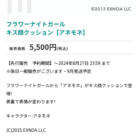
フラワーナイトガール
キス顔クッション【アネモネ】
5,500円
販売価格
(税込)
【先行販売 予約期間】～2024年8月27日 23:59 まで
※後日一般販売がございます・9月発送予定
フラワーナイトガールから「アネモネ」がキス顔クッションで登
場!
表裏で表情が変わります!
キャラクター:アネモネ
(C)2015 EXNOA LLC