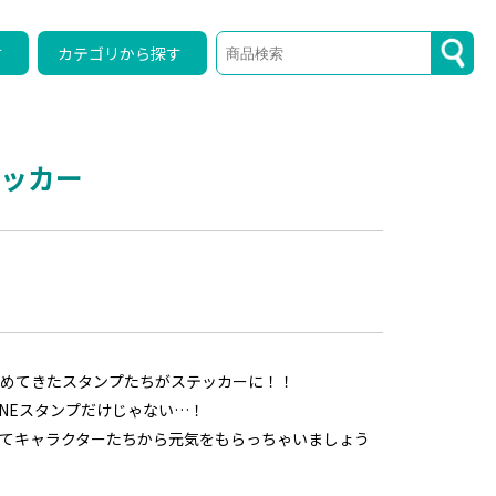
す
カテゴリから探す
テッカー
めてきたスタンプたちがステッカーに！！
INEスタンプだけじゃない…！
てキャラクターたちから元気をもらっちゃいましょう