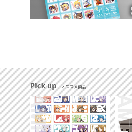
Pick up
オススメ商品