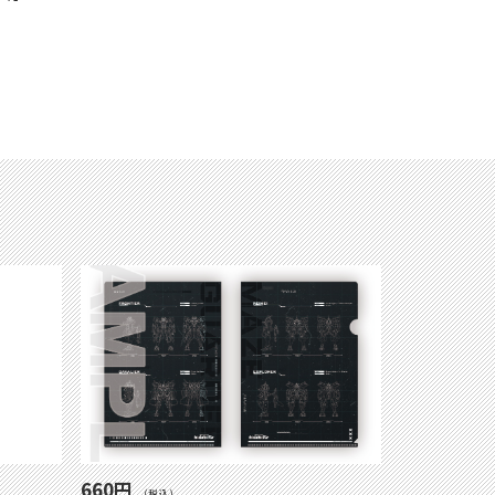
660円
(税込)