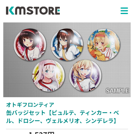
オトギフロンティア
缶バッジセット【ピュルテ、ティンカー・ベ
ル、ドロシー、ヴェルメリオ、シンデレラ】