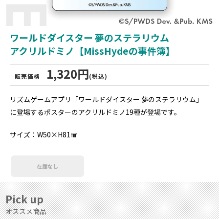
ワールドダイスター 夢のステラリウム
アクリルドミノ【MissHydeの事件簿】
1,320円
販売価格
(税込)
リズムゲームアプリ「ワールドダイスター 夢のステラリウム」
に登場するポスターのアクリルドミノ19種が登場です。
サイズ：W50×H81㎜
在庫なし
Pick up
オススメ商品