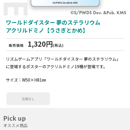
ワールドダイスター 夢のステラリウム
アクリルドミノ【うさぎとかめ】
1,320円
販売価格
(税込)
リズムゲームアプリ「ワールドダイスター 夢のステラリウム」
に登場するポスターのアクリルドミノ19種が登場です。
サイズ：W50×H81㎜
在庫なし
Pick up
オススメ商品