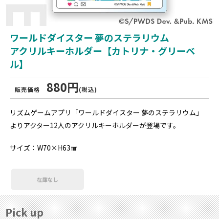
ワールドダイスター 夢のステラリウム
アクリルキーホルダー【カトリナ・グリーベ
ル】
880円
販売価格
(税込)
リズムゲームアプリ「ワールドダイスター 夢のステラリウム」
よりアクター12人のアクリルキーホルダーが登場です。
サイズ：W70×H63㎜
在庫なし
Pick up