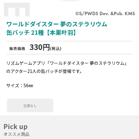
ワールドダイスター 夢のステラリウム
缶バッチ 21種【本巣叶羽】
330円
販売価格
(税込)
リズムゲームアプリ「ワールドダイスター 夢のステラリウム」
のアクター21人の缶バッチが登場です。
サイズ：56㎜
在庫なし
Pick up
オススメ商品