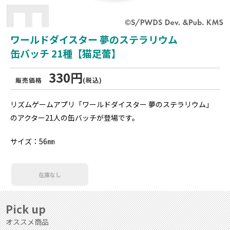
ワールドダイスター 夢のステラリウム
缶バッチ 21種【猫足蕾】
330円
販売価格
(税込)
リズムゲームアプリ「ワールドダイスター 夢のステラリウム」
のアクター21人の缶バッチが登場です。
サイズ：56㎜
在庫なし
Pick up
オススメ商品