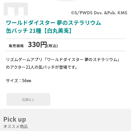
ワールドダイスター 夢のステラリウム
缶バッチ 21種【白丸美兎】
330円
販売価格
(税込)
リズムゲームアプリ「ワールドダイスター 夢のステラリウム」
のアクター21人の缶バッチが登場です。
サイズ：56㎜
在庫なし
Pick up
オススメ商品