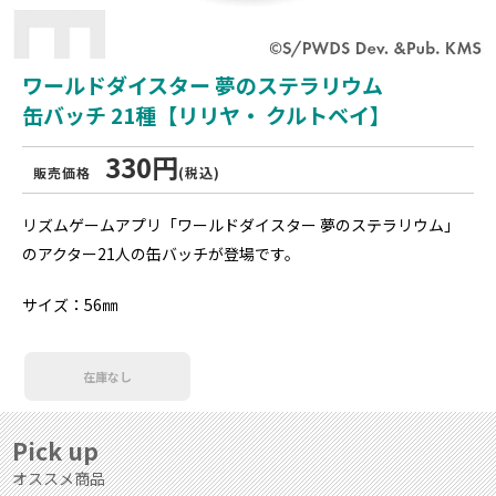
ワールドダイスター 夢のステラリウム
缶バッチ 21種【リリヤ・ クルトベイ】
330円
販売価格
(税込)
リズムゲームアプリ「ワールドダイスター 夢のステラリウム」
のアクター21人の缶バッチが登場です。
サイズ：56㎜
在庫なし
Pick up
オススメ商品