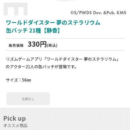
ワールドダイスター 夢のステラリウム
缶バッチ 21種【静香】
330円
販売価格
(税込)
リズムゲームアプリ「ワールドダイスター 夢のステラリウム」
のアクター21人の缶バッチが登場です。
サイズ：56㎜
在庫なし
Pick up
オススメ商品