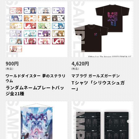
900円
4,620円
(税込)
(税込)
ワールドダイスター 夢のステラリ
マブラヴ ガールズガーデン
ウム
Tシャツ「シリウスシュガ
ランダムネームプレートバッ
ー」
ジ全21種