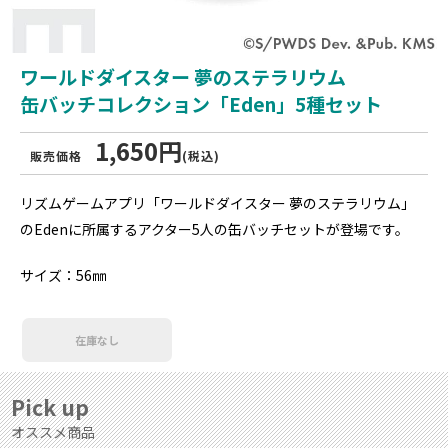
ワールドダイスター 夢のステラリウム
缶バッチコレクション「Eden」5種セット
1,650円
販売価格
(税込)
リズムゲームアプリ「ワールドダイスター 夢のステラリウム」
のEdenに所属するアクター5人の缶バッチセットが登場です。
サイズ：56㎜
在庫なし
Pick up
オススメ商品