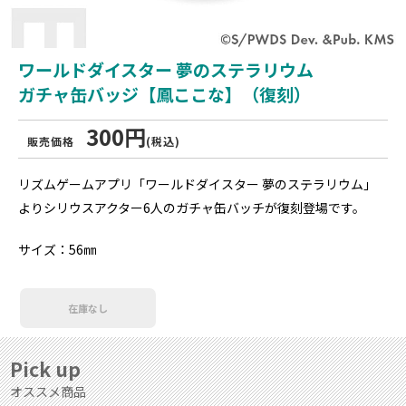
ワールドダイスター 夢のステラリウム
ガチャ缶バッジ【鳳ここな】（復刻）
300円
販売価格
(税込)
リズムゲームアプリ「ワールドダイスター 夢のステラリウム」
よりシリウスアクター6人のガチャ缶バッチが復刻登場です。
サイズ：56㎜
在庫なし
Pick up
オススメ商品