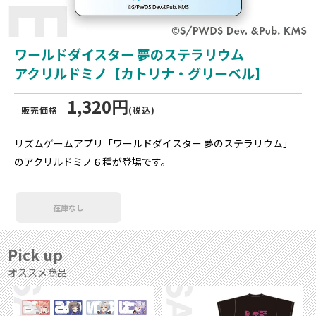
ワールドダイスター 夢のステラリウム
アクリルドミノ【カトリナ・グリーベル】
1,320円
販売価格
(税込)
リズムゲームアプリ「ワールドダイスター 夢のステラリウム」
のアクリルドミノ６種が登場です。
在庫なし
Pick up
オススメ商品