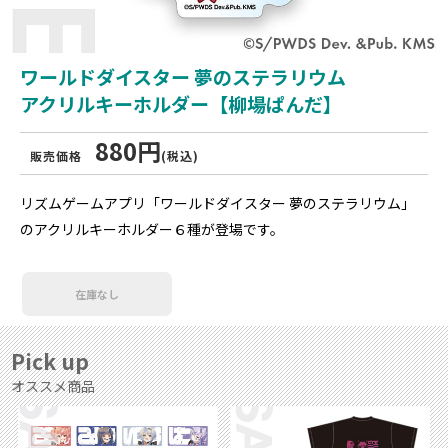
ワールドダイスター 夢のステラリウム
アクリルキーホルダー【柳場ぱんだ】
880円
販売価格
(税込)
リズムゲームアプリ「ワールドダイスター 夢のステラリウム」
のアクリルキーホルダー６種が登場です。
在庫なし
Pick up
オススメ商品