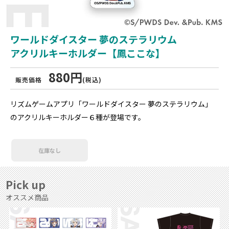
ワールドダイスター 夢のステラリウム
アクリルキーホルダー【鳳ここな】
880円
販売価格
(税込)
リズムゲームアプリ「ワールドダイスター 夢のステラリウム」
のアクリルキーホルダー６種が登場です。
在庫なし
Pick up
オススメ商品