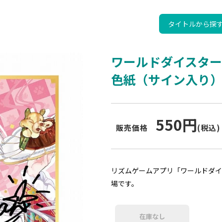
タイトルから探
ワールドダイスター
色紙（サイン入り
550円
販売価格
(税込)
リズムゲームアプリ「ワールドダイ
場です。
在庫なし