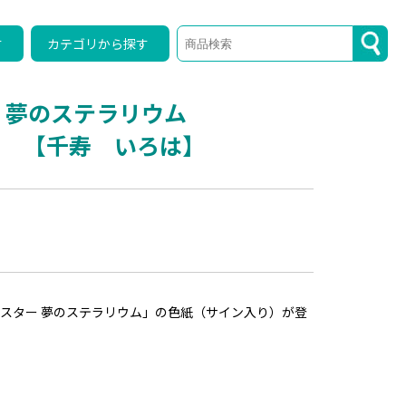
す
カテゴリから探す
 夢のステラリウム
） 【千寿 いろは】
スター 夢のステラリウム」の色紙（サイン入り）が登