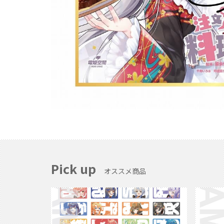
Pick up
オススメ商品