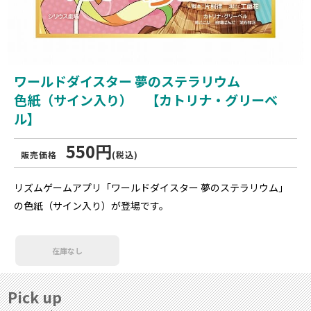
ワールドダイスター 夢のステラリウム
色紙（サイン入り） 【カトリナ・グリーベ
ル】
550円
販売価格
(税込)
リズムゲームアプリ「ワールドダイスター 夢のステラリウム」
の色紙（サイン入り）が登場です。
在庫なし
Pick up