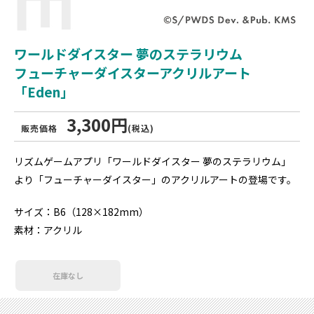
ワールドダイスター 夢のステラリウム
フューチャーダイスターアクリルアート
「Eden」
3,300円
販売価格
(税込)
リズムゲームアプリ「ワールドダイスター 夢のステラリウム」
より「フューチャーダイスター」のアクリルアートの登場です。
サイズ：B6（128×182mm）
素材：アクリル
在庫なし