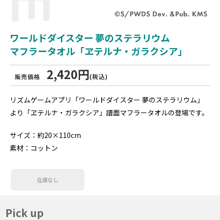
ワールドダイスター 夢のステラリウム
マフラータオル「ヱテルナ・ガラクシア」
2,420円
販売価格
(税込)
リズムゲームアプリ「ワールドダイスター 夢のステラリウム」
より「ヱテルナ・ガラクシア」譜面マフラータオルの登場です。
サイズ：約20×110cm
素材：コットン
在庫なし
Pick up