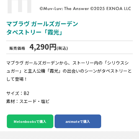
マブラヴ ガールズガーデン
タペストリー「霞光」
4,290円
販売価格
(税込)
マブラヴ ガールズガーデンから、ストーリー内の「シリウスシ
ュガー」と主人公機「霞光」の出会いのシーンがタペストリーと
して登場！
サイズ：B2
素材：スエード・塩ビ
Melonbooksで購入
animateで購入