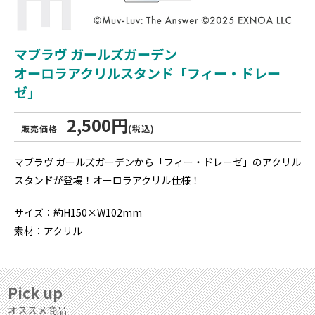
マブラヴ ガールズガーデン
オーロラアクリルスタンド「フィー・ドレー
ゼ」
2,500円
販売価格
(税込)
マブラヴ ガールズガーデンから「フィー・ドレーゼ」のアクリル
スタンドが登場！オーロラアクリル仕様！
サイズ：約H150×W102mm
素材：アクリル
Pick up
オススメ商品