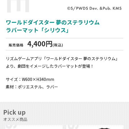
ワールドダイスター 夢のステラリウム
ラバーマット「シリウス」
4,400円
販売価格
(税込)
リズムゲームアプリ「ワールドダイスター 夢のステラリウム」
より、劇団をイメージしたラバーマットが登場！
サイズ：W600×H340mm
素材：ポリエステル、ラバー
Pick up
オススメ商品