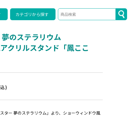
す
カテゴリから探す
 夢のステラリウム
風アクリルスタンド「鳳ここ
税込)
スター 夢のステラリウム」より、ショーウィンドウ風