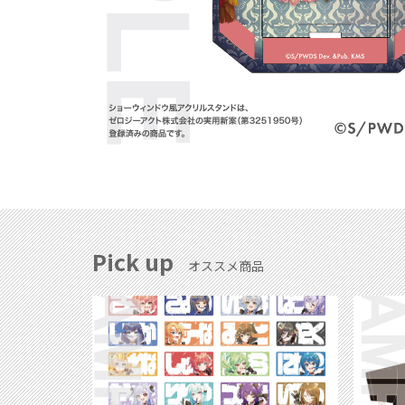
Pick up
オススメ商品