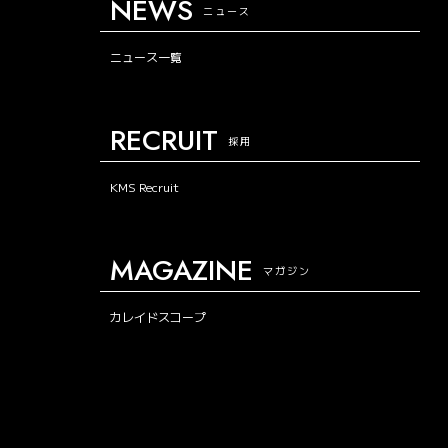
NEWS
ニュース
ニュース一覧
RECRUIT
採用
KMS Recruit
MAGAZINE
マガジン
カレイドスコープ