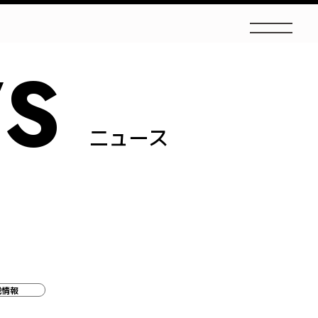
S
ニュース
載情報