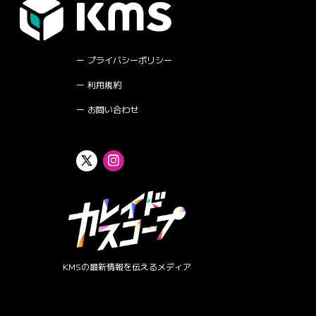
プライバシーポリシー
利用規約
お問い合わせ
KMSの最新情報を伝えるメディア