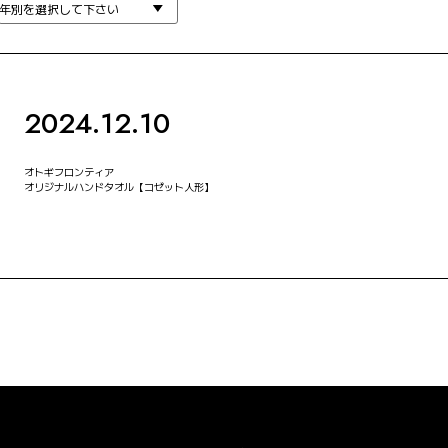
2024.12.10
オトギフロンティア
オリジナルハンドタオル【コゼット人形】