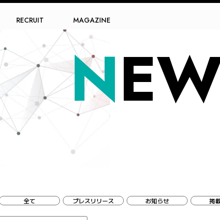
RECRUIT
MAGAZINE
N
EW
全て
プレスリリース
お知らせ
掲